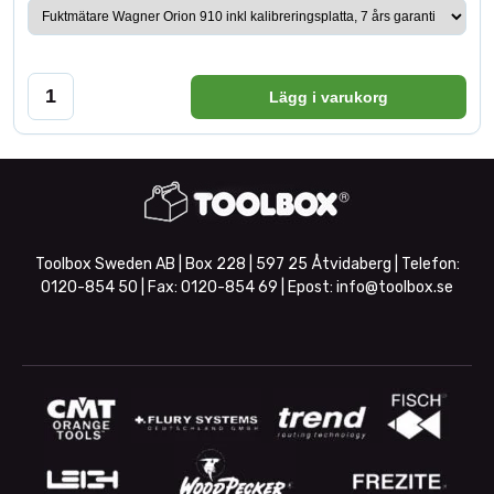
Lägg i varukorg
Toolbox Sweden AB | Box 228 | 597 25 Åtvidaberg | Telefon:
0120-854 50
| Fax:
0120-854 69
| Epost:
info@toolbox.se