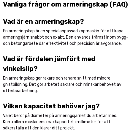
Vanliga frågor om armeringskap (FAQ)
Vad är en armeringskap?
En armeringskap är en specialanpassad kapmaskin för att kapa
armeringsjärn snabbt och exakt. Den används främst inom bygg-
och betongarbete där effektivitet och precision är avgörande.
Vad är fördelen jämfört med
vinkelslip?
En armeringskap ger rakare och renare snitt med mindre
gnistbildning. Det gör arbetet säkrare och minskar behovet av
efterbearbetning.
Vilken kapacitet behöver jag?
Valet beror på diameter på armeringsjärnet du arbetar med.
Kontrollera maskinens maxkapacitet i millimeter för att
säkerställa att den klarar ditt projekt.