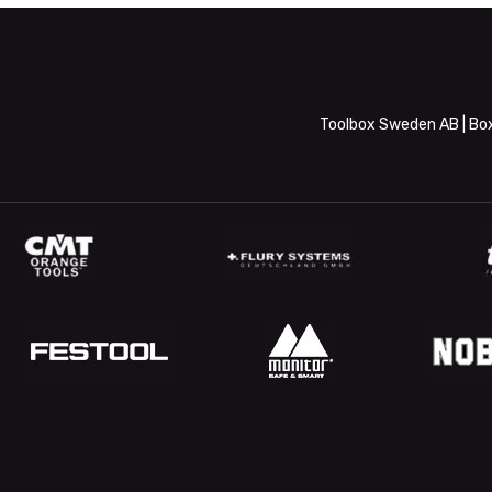
Toolbox Sweden AB | Box