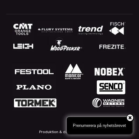
Prenumerera på nyhetsbrevet
Produktion & design: Webbpartner