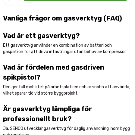
Vanliga frågor om gasverktyg (FAQ)
Vad är ett gasverktyg?
Ett gasverktyg använder en kombination av batteri och
gaspatron för att driva infästningar utan behov av kompressor.
Vad är fördelen med gasdriven
spikpistol?
Den ger full mobilitet på arbetsplatsen och är snabb att använda,
vilket sparar tid vid större byggprojekt.
Är gasverktyg lämpliga för
professionellt bruk?
Ja, SENCO utvecklar gasverktyg för daglig användning inom bygg
och montage.