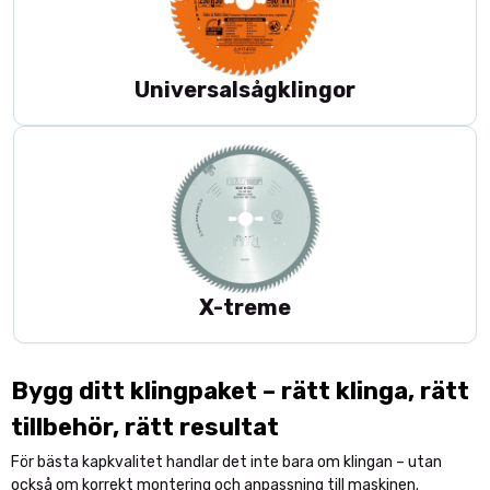
Universalsågklingor
X-treme
Bygg ditt klingpaket – rätt klinga, rätt
tillbehör, rätt resultat
För bästa kapkvalitet handlar det inte bara om klingan – utan
också om korrekt montering och anpassning till maskinen.