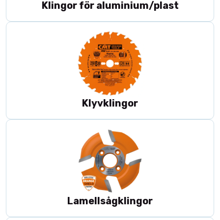
Klingor för aluminium/plast
Klyvklingor
Lamellsågklingor