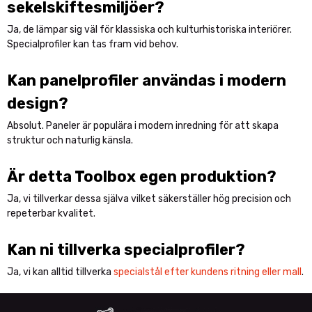
sekelskiftesmiljöer?
Ja, de lämpar sig väl för klassiska och kulturhistoriska interiörer.
Specialprofiler kan tas fram vid behov.
Kan panelprofiler användas i modern
design?
Absolut. Paneler är populära i modern inredning för att skapa
struktur och naturlig känsla.
Är detta Toolbox egen produktion?
Ja, vi tillverkar dessa själva vilket säkerställer hög precision och
repeterbar kvalitet.
Kan ni tillverka specialprofiler?
Ja, vi kan alltid tillverka
specialstål efter kundens ritning eller mall
.