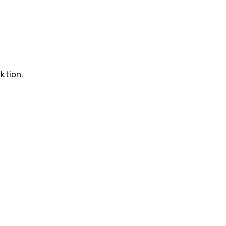
ktion.