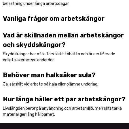
belastning under långa arbetsdagar.
Vanliga frågor om arbetskängor
Vad är skillnaden mellan arbetskängor
och skyddskängor?
Skyddskängor har ofta förstärkt tåhätta och är certifierade
enligt säkerhetsstandarder.
Behöver man halksäker sula?
Ja, särskilt vid arbete på hala eller ojämna underlag.
Hur länge håller ett par arbetskängor?
Livslängden beror på användning och arbetsmiljö, men slitstarka
material ger lång hållbarhet.