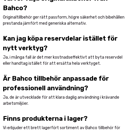
Bahco?
Originaltillbehör ger rätt passform, högre säkerhet och bibehållen
prestanda jämfört med generiska alternativ.
Kan jag köpa reservdelar istället för
nytt verktyg?
Ja, i många fall är det mer kostnadseffektivt att byta reservdel
eller handtag istället för att ersätta hela verktyget.
Är Bahco tillbehör anpassade för
professionell användning?
Ja, de är utvecklade för att klara daglig användning i krävande
arbetsmiljöer.
Finns produkterna i lager?
Vi erbjuder ett brett lagerfört sortiment av Bahco tillbehör för