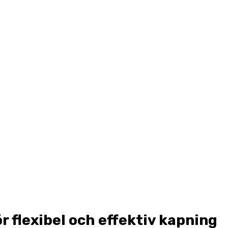
r flexibel och effektiv kapning