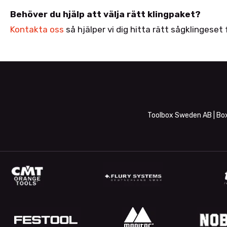
Behöver du hjälp att välja rätt klingpaket?
Kontakta oss
så hjälper vi dig hitta rätt sågklingeset
Toolbox Sweden AB | Box