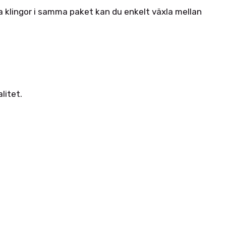
 klingor i samma paket kan du enkelt växla mellan
litet.