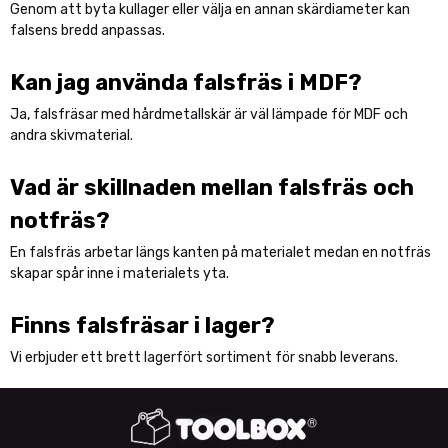
Genom att byta kullager eller välja en annan skärdiameter kan
falsens bredd anpassas.
Kan jag använda falsfräs i MDF?
Ja, falsfräsar med hårdmetallskär är väl lämpade för MDF och
andra skivmaterial.
Vad är skillnaden mellan falsfräs och
notfräs?
En falsfräs arbetar längs kanten på materialet medan en notfräs
skapar spår inne i materialets yta.
Finns falsfräsar i lager?
Vi erbjuder ett brett lagerfört sortiment för snabb leverans.