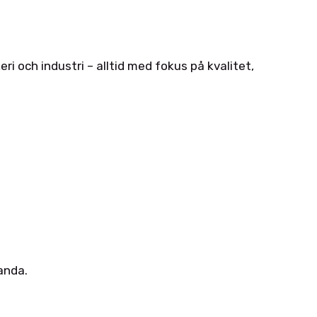
i och industri – alltid med fokus på kvalitet,
anda.