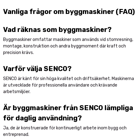
Vanliga frågor om byggmaskiner (FAQ)
Vad räknas som byggmaskiner?
Byggmaskiner omfattar maskiner som används vid stomresning,
montage, konstruktion och andra byggmoment där kraft och
precision krävs.
Varför välja SENCO?
SENCO är känt för sin höga kvalitet och driftsäkerhet. Maskinerna
är utvecklade för professionella användare och krävande
arbetsmiljöer.
Är byggmaskiner från SENCO lämpliga
för daglig användning?
Ja, de är konstruerade för kontinuerligt arbete inom bygg och
entreprenad.