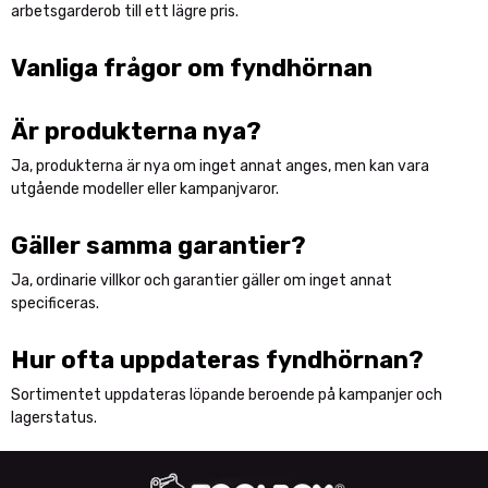
arbetsgarderob till ett lägre pris.
Vanliga frågor om fyndhörnan
Är produkterna nya?
Ja, produkterna är nya om inget annat anges, men kan vara
utgående modeller eller kampanjvaror.
Gäller samma garantier?
Ja, ordinarie villkor och garantier gäller om inget annat
specificeras.
Hur ofta uppdateras fyndhörnan?
Sortimentet uppdateras löpande beroende på kampanjer och
lagerstatus.