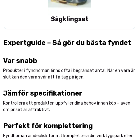
Sågklingset
Expertguide – Så gör du bästa fyndet
Var snabb
Produkter i fyndhörnan finns ofta i begränsat antal. När en vara är
slut kan den vara svår att få tag på igen.
Jämför specifikationer
Kontrollera att produkten uppfyller dina behov innan köp – även
om priset är attraktivt.
Perfekt för komplettering
Fyndhörnan är idealisk för att komplettera din verktygspark eller