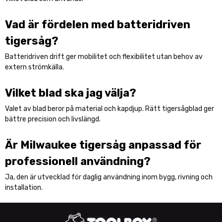
Vad är fördelen med batteridriven
tigersåg?
Batteridriven drift ger mobilitet och flexibilitet utan behov av
extern strömkälla.
Vilket blad ska jag välja?
Valet av blad beror på material och kapdjup. Rätt tigersågblad ger
bättre precision och livslängd.
Är Milwaukee tigersåg anpassad för
professionell användning?
Ja, den är utvecklad för daglig användning inom bygg, rivning och
installation.