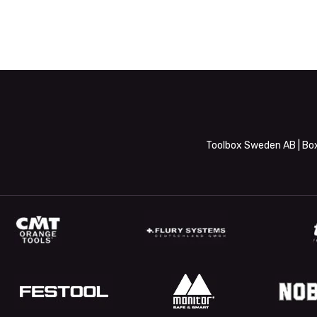
Toolbox Sweden AB | Box