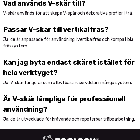
Vad används V-skär till?
V-skär används för att skapa V-spår och dekorativa profiler i trä.
Passar V-skär till vertikalfräs?
Ja, de är anpassade för användning i vertikalfräs och kompatibla
frässystem.
Kan jag byta endast skäret istället för
hela verktyget?
Ja, V-skär fungerar som utbytbara reservdelar i många system.
Är V-skär lämpliga för professionell
användning?
Ja, de är utvecklade för krävande och repeterbar träbearbetning.