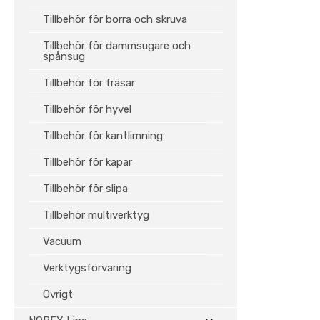
Tillbehör för borra och skruva
Tillbehör för dammsugare och
spånsug
Tillbehör för fräsar
Tillbehör för hyvel
Tillbehör för kantlimning
Tillbehör för kapar
Tillbehör för slipa
Tillbehör multiverktyg
Vacuum
Verktygsförvaring
Övrigt