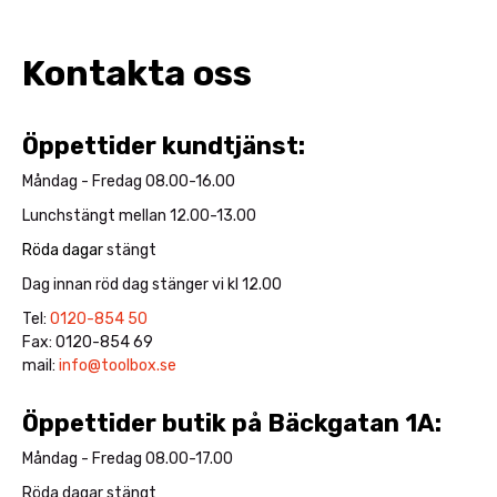
Kontakta oss
Öppettider kundtjänst:
Måndag - Fredag 08.00-16.00
Lunchstängt mellan 12.00-13.00
Röda dagar
stängt
Dag innan röd dag stänger vi kl 12.00
Tel:
0120-854 50
Fax: 0120-854 69
mail:
info@toolbox.se
Öppettider butik på Bäckgatan 1A:
Måndag - Fredag 08.00-17.00
Röda dagar stängt