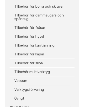
Tillbehör för borra och skruva
Tillbehör för dammsugare och
spånsug
Tillbehör för fräsar
Tillbehör för hyvel
Tillbehör för kantlimning
Tillbehör för kapar
Tillbehör för slipa
Tillbehör multiverktyg
Vacuum
Verktygsförvaring
Övrigt