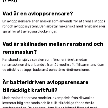
Vad är en avloppsrensare?
En avloppsrensare är en maskin som används för att rensa stopp i
rör och avloppssystem. Den arbetar mekaniskt med rensband eller
spiral för att avlägsna blockeringar.
Vad är skillnaden mellan rensband och
rensmaskin?
Rensband är själva spiralen som förs ner i röret, medan
rensmaskinen driver bandet framåt med kraft. Tillsammans löser
de effektivt stopp i både små och större rördimensioner.
Är batteridriven avloppsrensare
tillräckligt kraftfull?
Moderna batteridrivna modeller, exempelvis från Milwaukee,
levererar hög prestanda och är fullt tillräckliga för de flesta