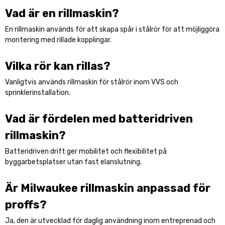
Vad är en rillmaskin?
En rillmaskin används för att skapa spår i stålrör för att möjliggöra
montering med rillade kopplingar.
Vilka rör kan rillas?
Vanligtvis används rillmaskin för stålrör inom VVS och
sprinklerinstallation.
Vad är fördelen med batteridriven
rillmaskin?
Batteridriven drift ger mobilitet och flexibilitet på
byggarbetsplatser utan fast elanslutning.
Är Milwaukee rillmaskin anpassad för
proffs?
Ja, den är utvecklad för daglig användning inom entreprenad och