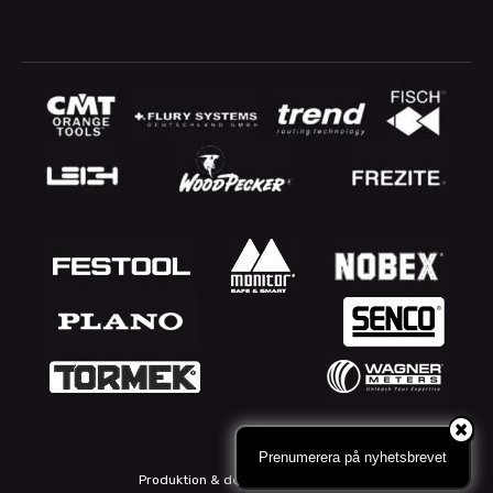
Prenumerera på nyhetsbrevet
Produktion & design: Webbpartner