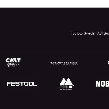
Toolbox Sweden AB | Box