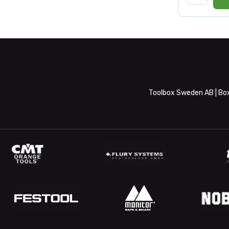
Toolbox Sweden AB | Box