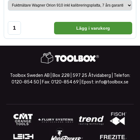
Lägg i varukorg
Toolbox Sweden AB | Box 228 | 597 25 Åtvidaberg | Telefon:
0120-854 50
| Fax:
0120-854 69
| Epost:
info@toolbox.se