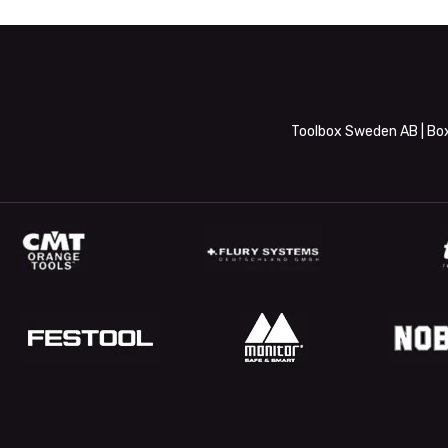
Toolbox Sweden AB | Box