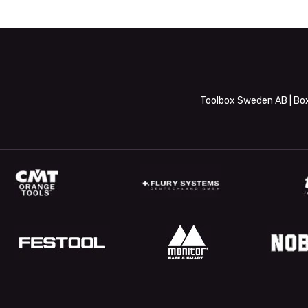
Toolbox Sweden AB | Box