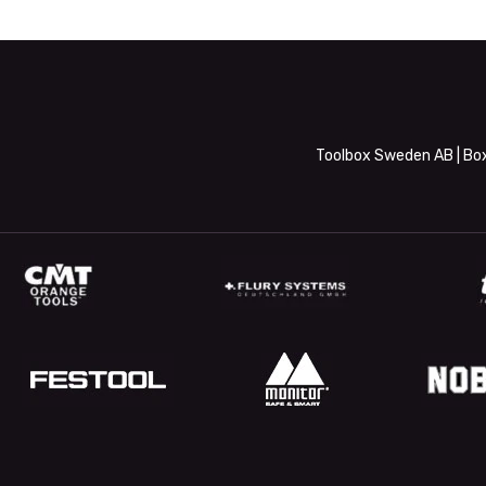
Toolbox Sweden AB | Box