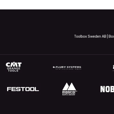
Toolbox Sweden AB | Box