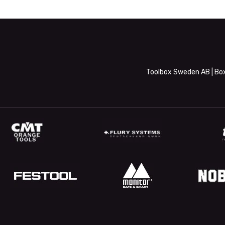
Toolbox Sweden AB | Box