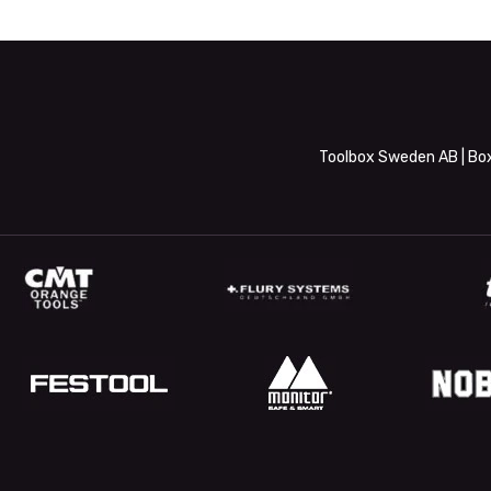
Toolbox Sweden AB | Box