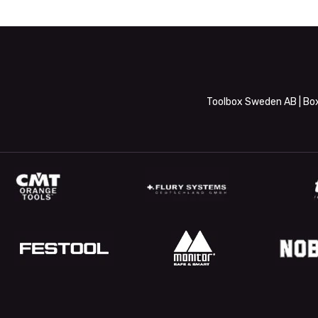
Toolbox Sweden AB | Box