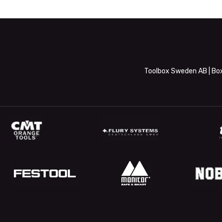
Toolbox Sweden AB | Box