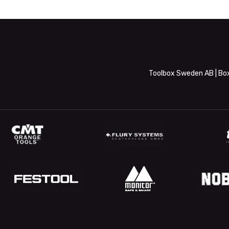
Toolbox Sweden AB | Box