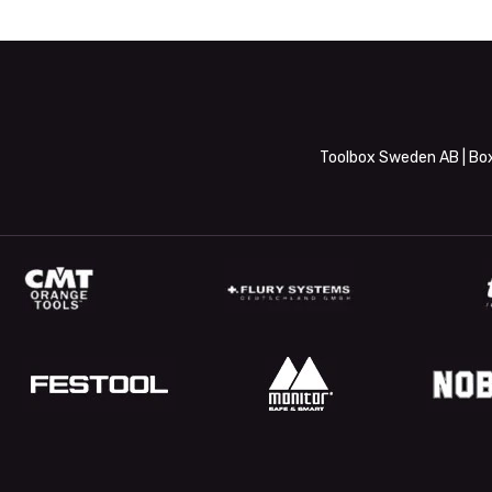
Toolbox Sweden AB | Box