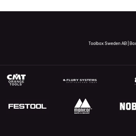
Toolbox Sweden AB | Box