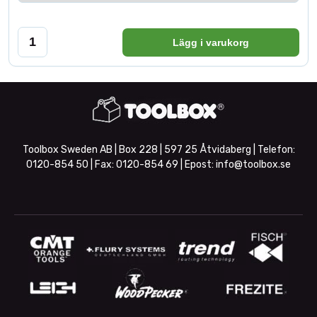
Lägg i varukorg
Toolbox Sweden AB | Box 228 | 597 25 Åtvidaberg | Telefon:
0120-854 50
| Fax:
0120-854 69
| Epost:
info@toolbox.se