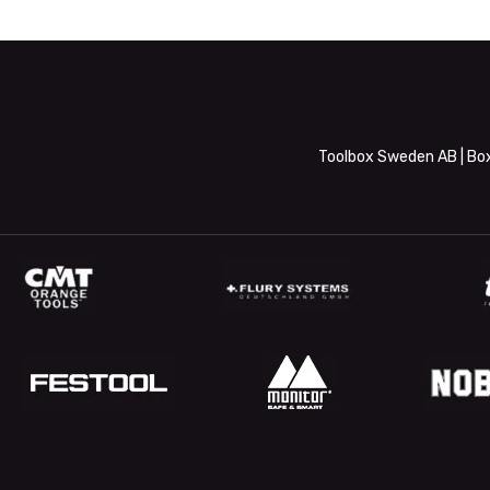
Toolbox Sweden AB | Box