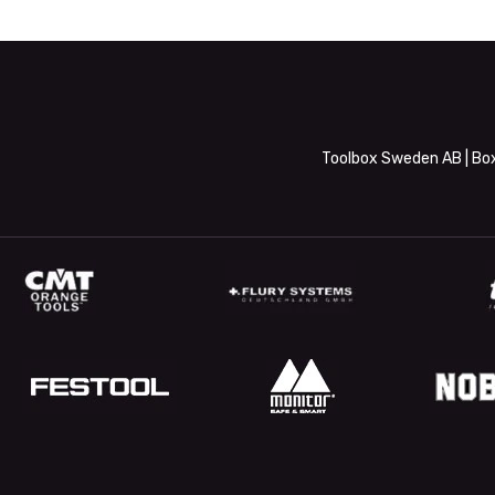
Toolbox Sweden AB | Box