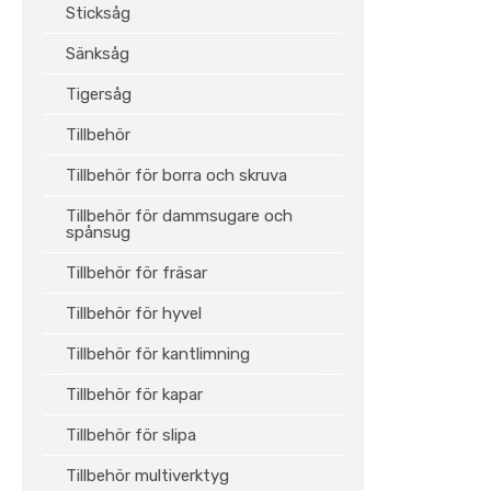
Sticksåg
Sänksåg
Tigersåg
Tillbehör
Tillbehör för borra och skruva
Tillbehör för dammsugare och
spånsug
Tillbehör för fräsar
Tillbehör för hyvel
Tillbehör för kantlimning
Tillbehör för kapar
Tillbehör för slipa
Tillbehör multiverktyg