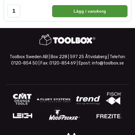
Lägg i varukorg
Toolbox Sweden AB | Box 228 | 597 25 Åtvidaberg | Telefon:
0120-854 50
| Fax:
0120-854 69
| Epost:
info@toolbox.se