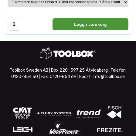
Lägg i varukorg
Toolbox Sweden AB | Box 228 | 597 25 Åtvidaberg | Telefon:
0120-854 50
| Fax:
0120-854 69
| Epost:
info@toolbox.se