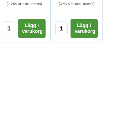
(2 959 kr exkl. moms)
(3 995 kr exkl. moms)
Lägg i
Lägg i
varukorg
varukorg