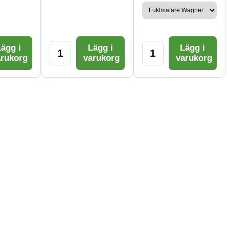
ägg i
Lägg i
Lägg i
arukorg
varukorg
varukorg