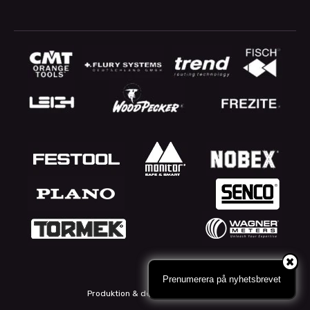
Prenumerera på nyhetsbrevet
Produktion & design: Webbpartner