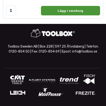
Lägg i varukorg
Toolbox Sweden AB | Box 228 | 597 25 Åtvidaberg | Telefon:
0120-854 50
| Fax:
0120-854 69
| Epost:
info@toolbox.se