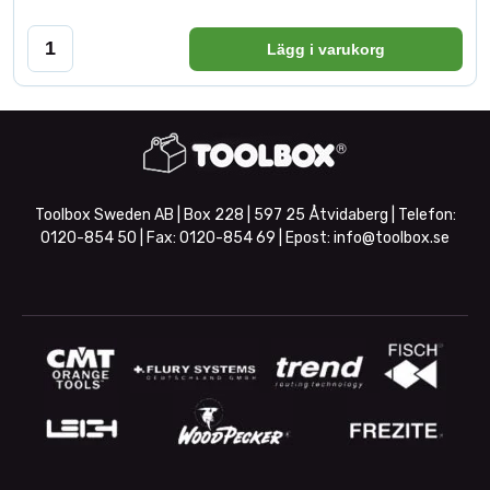
Lägg i varukorg
Toolbox Sweden AB | Box 228 | 597 25 Åtvidaberg | Telefon:
0120-854 50
| Fax:
0120-854 69
| Epost:
info@toolbox.se