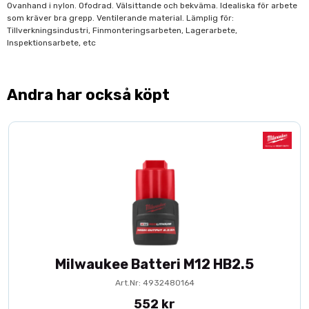
Ovanhand i nylon. Ofodrad. Välsittande och bekväma. Idealiska för arbete
som kräver bra grepp. Ventilerande material. Lämplig för:
Tillverkningsindustri, Finmonteringsarbeten, Lagerarbete,
Inspektionsarbete, etc
Andra har också köpt
Milwaukee Batteri M12 HB2.5
Art.Nr: 4932480164
552 kr